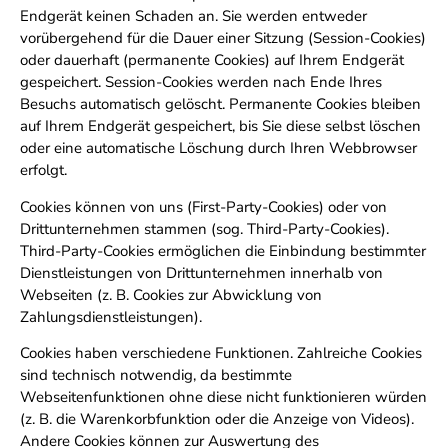
Endgerät keinen Schaden an. Sie werden entweder
vorübergehend für die Dauer einer Sitzung (Session-Cookies)
oder dauerhaft (permanente Cookies) auf Ihrem Endgerät
gespeichert. Session-Cookies werden nach Ende Ihres
Besuchs automatisch gelöscht. Permanente Cookies bleiben
auf Ihrem Endgerät gespeichert, bis Sie diese selbst löschen
oder eine automatische Löschung durch Ihren Webbrowser
erfolgt.
Cookies können von uns (First-Party-Cookies) oder von
Drittunternehmen stammen (sog. Third-Party-Cookies).
Third-Party-Cookies ermöglichen die Einbindung bestimmter
Dienstleistungen von Drittunternehmen innerhalb von
Webseiten (z. B. Cookies zur Abwicklung von
Zahlungsdienstleistungen).
Cookies haben verschiedene Funktionen. Zahlreiche Cookies
sind technisch notwendig, da bestimmte
Webseitenfunktionen ohne diese nicht funktionieren würden
(z. B. die Warenkorbfunktion oder die Anzeige von Videos).
Andere Cookies können zur Auswertung des