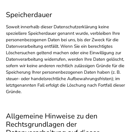
Speicherdauer
Soweit innerhalb dieser Datenschutzerklärung keine
speziellere Speicherdauer genannt wurde, verbleiben Ihre
personenbezogenen Daten bei uns, bis der Zweck für die
Datenverarbeitung entfällt. Wenn Sie ein berechtigtes
Löschersuchen geltend machen oder eine Einwilligung zur
Datenverarbeitung widerrufen, werden Ihre Daten gelöscht,
sofern wir keine anderen rechtlich zulässigen Gründe für die
Speicherung Ihrer personenbezogenen Daten haben (z. B.
steuer- oder handelsrechtliche Aufbewahrungsfristen); im
letztgenannten Fall erfolgt die Löschung nach Fortfall dieser
Gründe.
Allgemeine Hinweise zu den
Rechtsgrundlagen der