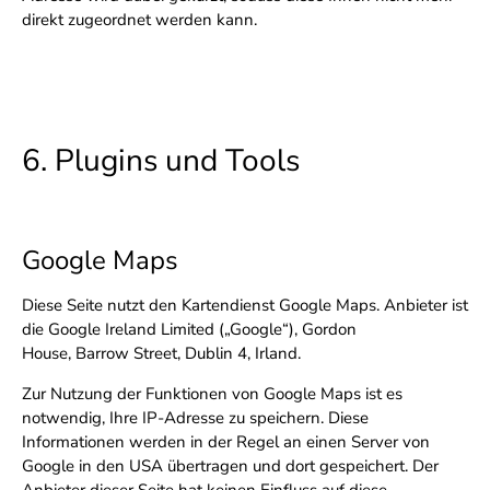
direkt zugeordnet werden kann.
6. Plugins und Tools
Google Maps
Diese Seite nutzt den Kartendienst Google Maps. Anbieter ist
die Google Ireland Limited („Google“), Gordon
House, Barrow Street, Dublin 4, Irland.
Zur Nutzung der Funktionen von Google Maps ist es
notwendig, Ihre IP-Adresse zu speichern. Diese
Informationen werden in der Regel an einen Server von
Google in den USA übertragen und dort gespeichert. Der
Anbieter dieser Seite hat keinen Einfluss auf diese