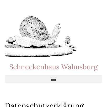
Schneckenhaus Walmsburg
Datenschutzerklärung