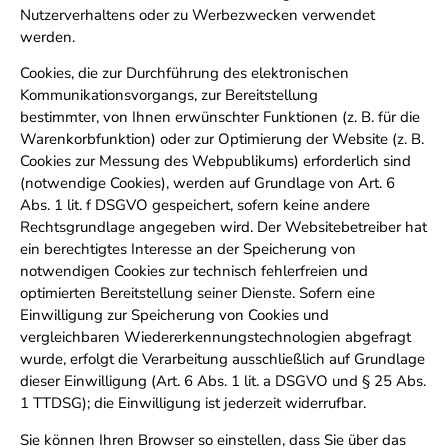
Nutzerverhaltens oder zu Werbezwecken verwendet
werden.
Cookies, die zur Durchführung des elektronischen
Kommunikationsvorgangs, zur Bereitstellung
bestimmter, von Ihnen erwünschter Funktionen (z. B. für die
Warenkorbfunktion) oder zur Optimierung der Website (z. B.
Cookies zur Messung des Webpublikums) erforderlich sind
(notwendige Cookies), werden auf Grundlage von Art. 6
Abs. 1 lit. f DSGVO gespeichert, sofern keine andere
Rechtsgrundlage angegeben wird. Der Websitebetreiber hat
ein berechtigtes Interesse an der Speicherung von
notwendigen Cookies zur technisch fehlerfreien und
optimierten Bereitstellung seiner Dienste. Sofern eine
Einwilligung zur Speicherung von Cookies und
vergleichbaren Wiedererkennungstechnologien abgefragt
wurde, erfolgt die Verarbeitung ausschließlich auf Grundlage
dieser Einwilligung (Art. 6 Abs. 1 lit. a DSGVO und § 25 Abs.
1 TTDSG); die Einwilligung ist jederzeit widerrufbar.
Sie können Ihren Browser so einstellen, dass Sie über das