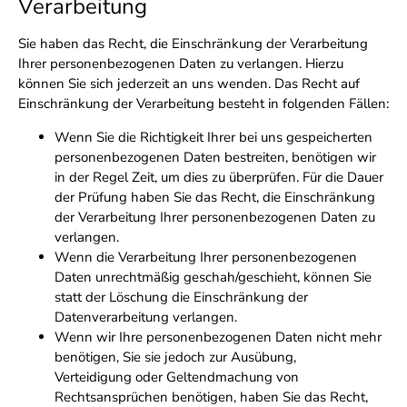
Verarbeitung
Sie haben das Recht, die Einschränkung der Verarbeitung
Ihrer personenbezogenen Daten zu verlangen. Hierzu
können Sie sich jederzeit an uns wenden. Das Recht auf
Einschränkung der Verarbeitung besteht in folgenden Fällen:
Wenn Sie die Richtigkeit Ihrer bei uns gespeicherten
personenbezogenen Daten bestreiten, benötigen wir
in der Regel Zeit, um dies zu überprüfen. Für die Dauer
der Prüfung haben Sie das Recht, die Einschränkung
der Verarbeitung Ihrer personenbezogenen Daten zu
verlangen.
Wenn die Verarbeitung Ihrer personenbezogenen
Daten unrechtmäßig geschah/geschieht, können Sie
statt der Löschung die Einschränkung der
Datenverarbeitung verlangen.
Wenn wir Ihre personenbezogenen Daten nicht mehr
benötigen, Sie sie jedoch zur Ausübung,
Verteidigung oder Geltendmachung von
Rechtsansprüchen benötigen, haben Sie das Recht,