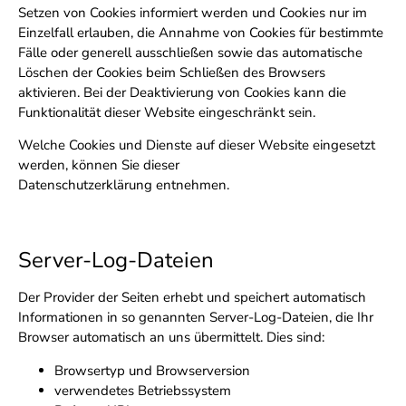
Setzen von Cookies informiert werden und Cookies nur im
Einzelfall erlauben, die Annahme von Cookies für bestimmte
Fälle oder generell ausschließen sowie das automatische
Löschen der Cookies beim Schließen des Browsers
aktivieren. Bei der Deaktivierung von Cookies kann die
Funktionalität dieser Website eingeschränkt sein.
Welche Cookies und Dienste auf dieser Website eingesetzt
werden, können Sie dieser
Datenschutzerklärung entnehmen.
Server-Log-Dateien
Der Provider der Seiten erhebt und speichert automatisch
Informationen in so genannten Server-Log-Dateien, die Ihr
Browser automatisch an uns übermittelt. Dies sind:
Browsertyp und Browserversion
verwendetes Betriebssystem