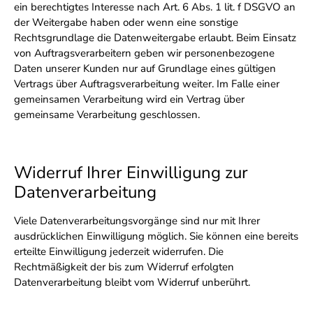
ein berechtigtes Interesse nach Art. 6 Abs. 1 lit. f DSGVO an
der Weitergabe haben oder wenn eine sonstige
Rechtsgrundlage die Datenweitergabe erlaubt. Beim Einsatz
von Auftragsverarbeitern geben wir personenbezogene
Daten unserer Kunden nur auf Grundlage eines gültigen
Vertrags über Auftragsverarbeitung weiter. Im Falle einer
gemeinsamen Verarbeitung wird ein Vertrag über
gemeinsame Verarbeitung geschlossen.
Widerruf Ihrer Einwilligung zur
Datenverarbeitung
Viele Datenverarbeitungsvorgänge sind nur mit Ihrer
ausdrücklichen Einwilligung möglich. Sie können eine bereits
erteilte Einwilligung jederzeit widerrufen. Die
Rechtmäßigkeit der bis zum Widerruf erfolgten
Datenverarbeitung bleibt vom Widerruf unberührt.