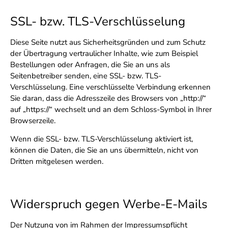
SSL- bzw. TLS-Verschlüsselung
Diese Seite nutzt aus Sicherheitsgründen und zum Schutz
der Übertragung vertraulicher Inhalte, wie zum Beispiel
Bestellungen oder Anfragen, die Sie an uns als
Seitenbetreiber senden, eine SSL- bzw. TLS-
Verschlüsselung. Eine verschlüsselte Verbindung erkennen
Sie daran, dass die Adresszeile des Browsers von „http://“
auf „https://“ wechselt und an dem Schloss-Symbol in Ihrer
Browserzeile.
Wenn die SSL- bzw. TLS-Verschlüsselung aktiviert ist,
können die Daten, die Sie an uns übermitteln, nicht von
Dritten mitgelesen werden.
Widerspruch gegen Werbe-E-Mails
Der Nutzung von im Rahmen der Impressumspflicht