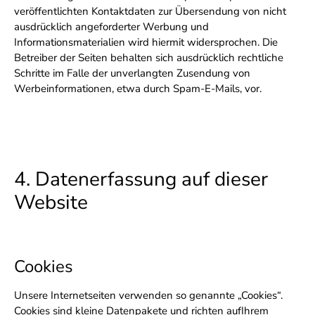
veröffentlichten Kontaktdaten zur Übersendung von nicht
ausdrücklich angeforderter Werbung und
Informationsmaterialien wird hiermit widersprochen. Die
Betreiber der Seiten behalten sich ausdrücklich rechtliche
Schritte im Falle der unverlangten Zusendung von
Werbeinformationen, etwa durch Spam-E-Mails, vor.
4. Datenerfassung auf dieser
Website
Cookies
Unsere Internetseiten verwenden so genannte „Cookies“.
Cookies sind kleine Datenpakete und richten aufIhrem