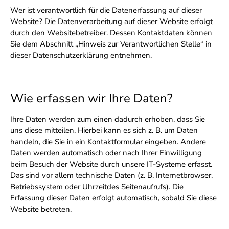
Wer ist verantwortlich für die Datenerfassung auf dieser
Website? Die Datenverarbeitung auf dieser Website erfolgt
durch den Websitebetreiber. Dessen Kontaktdaten können
Sie dem Abschnitt „Hinweis zur Verantwortlichen Stelle“ in
dieser Datenschutzerklärung entnehmen.
Wie erfassen wir Ihre Daten?
Ihre Daten werden zum einen dadurch erhoben, dass Sie
uns diese mitteilen. Hierbei kann es sich z. B. um Daten
handeln, die Sie in ein Kontaktformular eingeben. Andere
Daten werden automatisch oder nach Ihrer Einwilligung
beim Besuch der Website durch unsere IT-Systeme erfasst.
Das sind vor allem technische Daten (z. B. Internetbrowser,
Betriebssystem oder Uhrzeitdes Seitenaufrufs). Die
Erfassung dieser Daten erfolgt automatisch, sobald Sie diese
Website betreten.