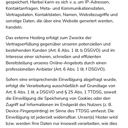
gespeichert. Hierbei kann es sich v. a. um IP-Adressen,
Kontaktanfragen, Meta- und Kommunikationsdaten,
Vertragsdaten, Kontaktdaten, Namen, Websitezugriffe und
sonstige Daten, die über eine Website generiert werden,
handeln.
Das externe Hosting erfolgt zum Zwecke der
Vertragserfüllung gegenüber unseren potenziellen und
bestehenden Kunden (Art. 6 Abs. 1 lit. b DSGVO) und im
Interesse einer sicheren, schnellen und effizienten
Bereitstellung unseres Online-Angebots durch einen
professionellen Anbieter (Art. 6 Abs. 1 lit. f DSGVO).
Sofern eine entsprechende Einwilligung abgefragt wurde,
erfolgt die Verarbeitung ausschließlich auf Grundlage von
Art. 6 Abs. 1 lit. a DSGVO und § 25 Abs. 1 TTDSG, soweit
die Einwilligung die Speicherung von Cookies oder den
Zugriff auf Informationen im Endgerät des Nutzers (z. B.
Device-Fingerprinting) im Sinne des TTDSG umfasst. Die
Einwilligung ist jederzeit widerrufbar. Unser(e) Hoster wird
bzw. werden Ihre Daten nur insoweit verarbeiten, wie dies