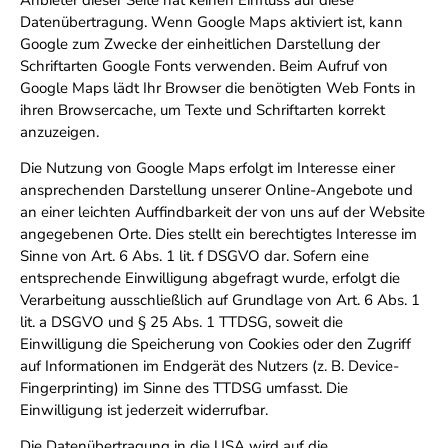
Datenübertragung. Wenn Google Maps aktiviert ist, kann
Google zum Zwecke der einheitlichen Darstellung der
Schriftarten Google Fonts verwenden. Beim Aufruf von
Google Maps lädt Ihr Browser die benötigten Web Fonts in
ihren Browsercache, um Texte und Schriftarten korrekt
anzuzeigen.
Die Nutzung von Google Maps erfolgt im Interesse einer
ansprechenden Darstellung unserer Online-Angebote und
an einer leichten Auffindbarkeit der von uns auf der Website
angegebenen Orte. Dies stellt ein berechtigtes Interesse im
Sinne von Art. 6 Abs. 1 lit. f DSGVO dar. Sofern eine
entsprechende Einwilligung abgefragt wurde, erfolgt die
Verarbeitung ausschließlich auf Grundlage von Art. 6 Abs. 1
lit. a DSGVO und § 25 Abs. 1 TTDSG, soweit die
Einwilligung die Speicherung von Cookies oder den Zugriff
auf Informationen im Endgerät des Nutzers (z. B. Device-
Fingerprinting) im Sinne des TTDSG umfasst. Die
Einwilligung ist jederzeit widerrufbar.
Die Datenübertragung in die USA wird auf die