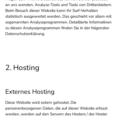
an uns wenden. Analyse-Tools und Tools von Drittanbietern.
Beim Besuch dieser Website kann Ihr Surf-Verhalten
statistisch ausgewertet werden. Das geschieht vor allem mit
sogenannten Analyseprogrammen. Detaillierte Informatinen
zu diesen Analyseprogrammen finden Sie in der folgenden
Datenschutzerklärung.
2. Hosting
Externes Hosting
Diese Website wird extern gehostet. Die
personenbezogenen Daten, die auf dieser Website erfasst
werden, werden auf den Servern des Hosters / der Hoster