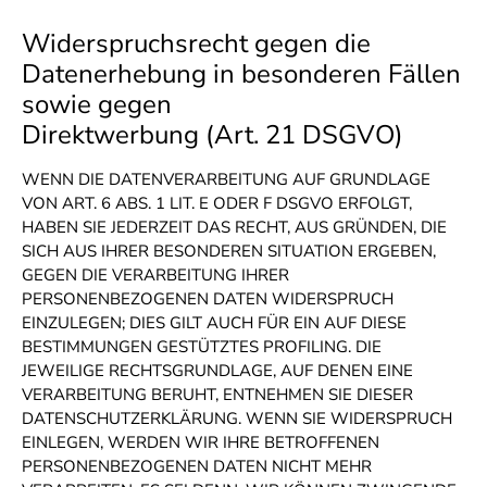
Widerspruchsrecht gegen die
Datenerhebung in besonderen Fällen
sowie gegen
Direktwerbung (Art. 21 DSGVO)
WENN DIE DATENVERARBEITUNG AUF GRUNDLAGE
VON ART. 6 ABS. 1 LIT. E ODER F DSGVO ERFOLGT,
HABEN SIE JEDERZEIT DAS RECHT, AUS GRÜNDEN, DIE
SICH AUS IHRER BESONDEREN SITUATION ERGEBEN,
GEGEN DIE VERARBEITUNG IHRER
PERSONENBEZOGENEN DATEN WIDERSPRUCH
EINZULEGEN; DIES GILT AUCH FÜR EIN AUF DIESE
BESTIMMUNGEN GESTÜTZTES PROFILING. DIE
JEWEILIGE RECHTSGRUNDLAGE, AUF DENEN EINE
VERARBEITUNG BERUHT, ENTNEHMEN SIE DIESER
DATENSCHUTZERKLÄRUNG. WENN SIE WIDERSPRUCH
EINLEGEN, WERDEN WIR IHRE BETROFFENEN
PERSONENBEZOGENEN DATEN NICHT MEHR