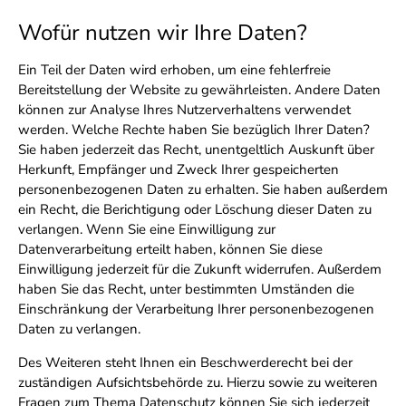
Wofür nutzen wir Ihre Daten?
Ein Teil der Daten wird erhoben, um eine fehlerfreie
Bereitstellung der Website zu gewährleisten. Andere Daten
können zur Analyse Ihres Nutzerverhaltens verwendet
werden. Welche Rechte haben Sie bezüglich Ihrer Daten?
Sie haben jederzeit das Recht, unentgeltlich Auskunft über
Herkunft, Empfänger und Zweck Ihrer gespeicherten
personenbezogenen Daten zu erhalten. Sie haben außerdem
ein Recht, die Berichtigung oder Löschung dieser Daten zu
verlangen. Wenn Sie eine Einwilligung zur
Datenverarbeitung erteilt haben, können Sie diese
Einwilligung jederzeit für die Zukunft widerrufen. Außerdem
haben Sie das Recht, unter bestimmten Umständen die
Einschränkung der Verarbeitung Ihrer personenbezogenen
Daten zu verlangen.
Des Weiteren steht Ihnen ein Beschwerderecht bei der
zuständigen Aufsichtsbehörde zu. Hierzu sowie zu weiteren
Fragen zum Thema Datenschutz können Sie sich jederzeit