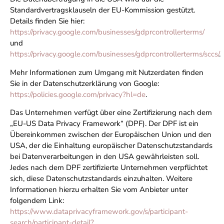
Standardvertragsklauseln der EU-Kommission gestützt.
Details finden Sie hier:
https://privacy.google.com/businesses/gdprcontrollerterms/
und
https://privacy.google.com/businesses/gdprcontrollerterms/sccs/
.
Mehr Informationen zum Umgang mit Nutzerdaten finden
Sie in der Datenschutzerklärung von Google:
https://policies.google.com/privacy?hl=de
.
Das Unternehmen verfügt über eine Zertifizierung nach dem
„EU-US Data Privacy Framework“ (DPF). Der DPF ist ein
Übereinkommen zwischen der Europäischen Union und den
USA, der die Einhaltung europäischer Datenschutzstandards
bei Datenverarbeitungen in den USA gewährleisten soll.
Jedes nach dem DPF zertifizierte Unternehmen verpflichtet
sich, diese Datenschutzstandards einzuhalten. Weitere
Informationen hierzu erhalten Sie vom Anbieter unter
folgendem Link:
https://www.dataprivacyframework.gov/s/participant-
search/participant-detail?