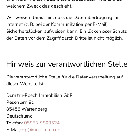
welchem Zweck das geschieht.
Wir weisen darauf hin, dass die Datenübertragung im
Internet (z. B. bei der Kommunikation per E-Mail)
Sicherheitslücken aufweisen kann. Ein lückenloser Schutz
der Daten vor dem Zugriff durch Dritte ist nicht möglich.
Hinweis zur verantwortlichen Stelle
Die verantwortliche Stelle für die Datenverarbeitung auf
dieser Website ist:
Dumitru-Poech Immobilien GbR
Pesenlern 9c
85456 Wartenberg
Deutschland
Telefon:
05853-9809524
E-Mail:
dp@muc-immo.de