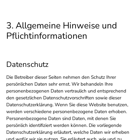
3. Allgemeine Hinweise und
Pflichtinformationen
Datenschutz
Die Betreiber dieser Seiten nehmen den Schutz Ihrer
persönlichen Daten sehr ernst. Wir behandeln Ihre
personenbezogenen Daten vertraulich und entsprechend
den gesetzlichen Datenschutzvorschriften sowie dieser
Datenschutzerklärung. Wenn Sie diese Website benutzen,
werden verschiedene personenbezogene Daten erhoben.
Personenbezogene Daten sind Daten, mit denen Sie
persönlich identifiziert werden können. Die vorliegende
Datenschutzerklärung erläutert, welche Daten wir erheben
und wofür wir sie nutzen. Sie erläutert auch, wie und zu