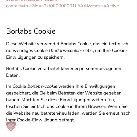
contact=true&
id=a2zt000000001L5AAI&status=Active
Borlabs Cookie
Diese Website verwendet Borlabs Cookie, das ein technisch
notwendiges Cookie (
borlabs-cookie
) setzt, um Ihre Cookie-
Einwilligungen zu speichern.
Borlabs Cookie verarbeitet keinerlei personenbezogenen
Daten.
Im Cookie
borlabs-cookie
werden Ihre Einwilligungen
gespeichert, die Sie beim Betreten der Website gegeben
haben. Möchten Sie diese Einwilligungen widerrufen,
löschen Sie einfach das Cookie in Ihrem Browser. Wenn Sie
die Website neu betreten/neu laden, werden Sie erneut nach
Ihrer Cookie-Einwilligung gefragt.