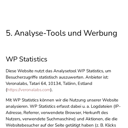
5. Analyse-Tools und Werbung
WP Statistics
Diese Website nutzt das Analysetool WP Statistics, um
Besucherzugriffe statistisch auszuwerten. Anbieter ist:
Veronalabs, Tatari 64, 10134, Tallinn, Estland
(
https://veronalabs.com
).
Mit WP Statistics können wir die Nutzung unserer Website
analysieren. WP Statistics erfasst dabei u. a. Logdateien (IP-
Adresse, Referrer, verwendete Browser, Herkunft des
Nutzers, verwendete Suchmaschine) und Aktionen, die die
Websitebesucher auf der Seite getätigt haben (z. B. Klicks