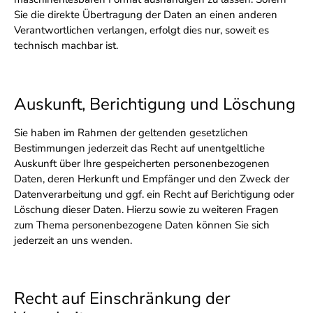
Sie die direkte Übertragung der Daten an einen anderen
Verantwortlichen verlangen, erfolgt dies nur, soweit es
technisch machbar ist.
Auskunft, Berichtigung und Löschung
Sie haben im Rahmen der geltenden gesetzlichen
Bestimmungen jederzeit das Recht auf unentgeltliche
Auskunft über Ihre gespeicherten personenbezogenen
Daten, deren Herkunft und Empfänger und den Zweck der
Datenverarbeitung und ggf. ein Recht auf Berichtigung oder
Löschung dieser Daten. Hierzu sowie zu weiteren Fragen
zum Thema personenbezogene Daten können Sie sich
jederzeit an uns wenden.
Recht auf Einschränkung der