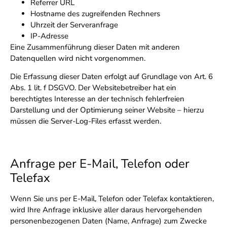
Referrer URL
Hostname des zugreifenden Rechners
Uhrzeit der Serveranfrage
IP-Adresse
Eine Zusammenführung dieser Daten mit anderen
Datenquellen wird nicht vorgenommen.
Die Erfassung dieser Daten erfolgt auf Grundlage von Art. 6
Abs. 1 lit. f DSGVO. Der Websitebetreiber hat ein
berechtigtes Interesse an der technisch fehlerfreien
Darstellung und der Optimierung seiner Website – hierzu
müssen die Server-Log-Files erfasst werden.
Anfrage per E-Mail, Telefon oder
Telefax
Wenn Sie uns per E-Mail, Telefon oder Telefax kontaktieren,
wird Ihre Anfrage inklusive aller daraus hervorgehenden
personenbezogenen Daten (Name, Anfrage) zum Zwecke