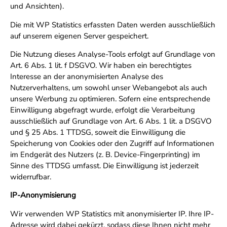
und Ansichten).
Die mit WP Statistics erfassten Daten werden ausschließlich
auf unserem eigenen Server gespeichert.
Die Nutzung dieses Analyse-Tools erfolgt auf Grundlage von
Art. 6 Abs. 1 lit. f DSGVO. Wir haben ein berechtigtes
Interesse an der anonymisierten Analyse des
Nutzerverhaltens, um sowohl unser Webangebot als auch
unsere Werbung zu optimieren. Sofern eine entsprechende
Einwilligung abgefragt wurde, erfolgt die Verarbeitung
ausschließlich auf Grundlage von Art. 6 Abs. 1 lit. a DSGVO
und § 25 Abs. 1 TTDSG, soweit die Einwilligung die
Speicherung von Cookies oder den Zugriff auf Informationen
im Endgerät des Nutzers (z. B. Device-Fingerprinting) im
Sinne des TTDSG umfasst. Die Einwilligung ist jederzeit
widerrufbar.
IP-Anonymisierung
Wir verwenden WP Statistics mit anonymisierter IP. Ihre IP-
Adresse wird dabei gekürzt, sodass diese Ihnen nicht mehr