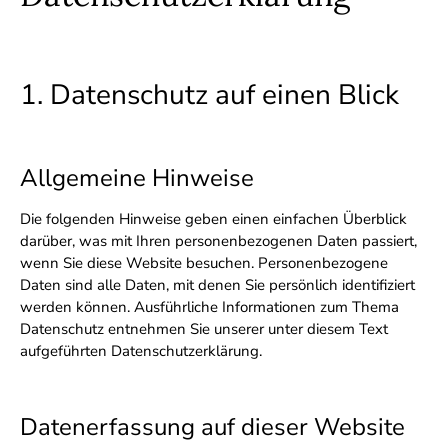
1. Datenschutz auf einen Blick
Allgemeine Hinweise
Die folgenden Hinweise geben einen einfachen Überblick
darüber, was mit Ihren personenbezogenen Daten passiert,
wenn Sie diese Website besuchen. Personenbezogene
Daten sind alle Daten, mit denen Sie persönlich identifiziert
werden können. Ausführliche Informationen zum Thema
Datenschutz entnehmen Sie unserer unter diesem Text
aufgeführten Datenschutzerklärung.
Datenerfassung auf dieser Website