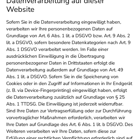
Datenverarbeitung auf dieser
Website
Sofern Sie in die Datenverarbeitung eingewilligt haben,
verarbeiten wir Ihre personenbezogenen Daten auf
Grundlage von Art. 6 Abs. 1 lit. a DSGVO bzw. Art. 9 Abs. 2
lit. a DSGVO, sofern besondere Datenkategorien nach Art. 9
Abs. 1 DSGVO verarbeitet werden. Im Falle einer
ausdrücklichen Einwilligung in die Übertragung
personenbezogener Daten in Drittstaaten erfolgt die
Datenverarbeitung außerdem auf Grundlage von Art. 49
Abs. 1 lit. a DSGVO. Sofern Sie in die Speicherung von
Cookies oder in den Zugriff auf Informationen in Ihr Endgerät
(z. B. via Device-Fingerprinting) eingewilligt haben, erfolgt
die Datenverarbeitung zusätzlich auf Grundlage von § 25
Abs. 1 TTDSG. Die Einwilligung ist jederzeit widerrufbar.
Sind Ihre Daten zur Vertragserfüllung oder zur Durchführung
vorvertraglicher Maßnahmen erforderlich, verarbeiten wir
Ihre Daten auf Grundlage des Art. 6 Abs. 1 lit. b DSGVO. Des
Weiteren verarbeiten wir Ihre Daten, sofern diese zur
Erfüllung einer rechtlichen Verpflichtung erforderlich sind auf