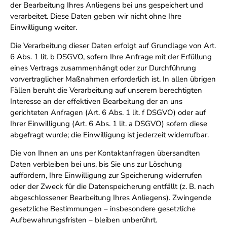
der Bearbeitung Ihres Anliegens bei uns gespeichert und
verarbeitet. Diese Daten geben wir nicht ohne Ihre
Einwilligung weiter.
Die Verarbeitung dieser Daten erfolgt auf Grundlage von Art.
6 Abs. 1 lit. b DSGVO, sofern Ihre Anfrage mit der Erfüllung
eines Vertrags zusammenhängt oder zur Durchführung
vorvertraglicher Maßnahmen erforderlich ist. In allen übrigen
Fällen beruht die Verarbeitung auf unserem berechtigten
Interesse an der effektiven Bearbeitung der an uns
gerichteten Anfragen (Art. 6 Abs. 1 lit. f DSGVO) oder auf
Ihrer Einwilligung (Art. 6 Abs. 1 lit. a DSGVO) sofern diese
abgefragt wurde; die Einwilligung ist jederzeit widerrufbar.
Die von Ihnen an uns per Kontaktanfragen übersandten
Daten verbleiben bei uns, bis Sie uns zur Löschung
auffordern, Ihre Einwilligung zur Speicherung widerrufen
oder der Zweck für die Datenspeicherung entfällt (z. B. nach
abgeschlossener Bearbeitung Ihres Anliegens). Zwingende
gesetzliche Bestimmungen – insbesondere gesetzliche
Aufbewahrungsfristen – bleiben unberührt.