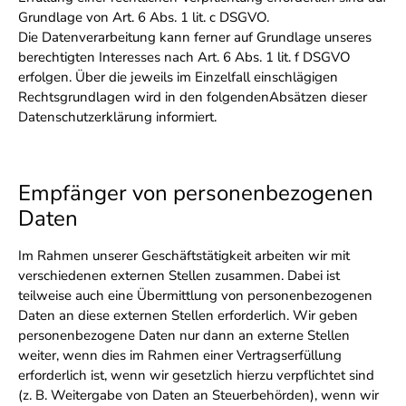
Grundlage von Art. 6 Abs. 1 lit. c DSGVO.
Die Datenverarbeitung kann ferner auf Grundlage unseres
berechtigten Interesses nach Art. 6 Abs. 1 lit. f DSGVO
erfolgen. Über die jeweils im Einzelfall einschlägigen
Rechtsgrundlagen wird in den folgendenAbsätzen dieser
Datenschutzerklärung informiert.
Empfänger von personenbezogenen
Daten
Im Rahmen unserer Geschäftstätigkeit arbeiten wir mit
verschiedenen externen Stellen zusammen. Dabei ist
teilweise auch eine Übermittlung von personenbezogenen
Daten an diese externen Stellen erforderlich. Wir geben
personenbezogene Daten nur dann an externe Stellen
weiter, wenn dies im Rahmen einer Vertragserfüllung
erforderlich ist, wenn wir gesetzlich hierzu verpflichtet sind
(z. B. Weitergabe von Daten an Steuerbehörden), wenn wir