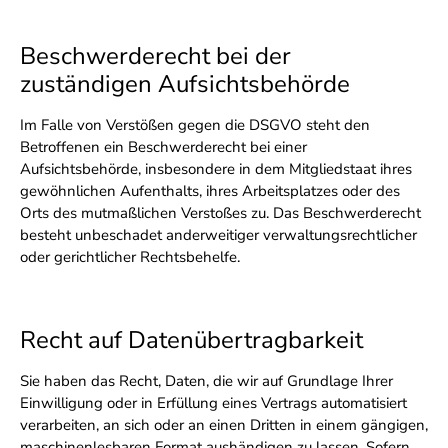
Beschwerderecht bei der
zuständigen Aufsichtsbehörde
Im Falle von Verstößen gegen die DSGVO steht den
Betroffenen ein Beschwerderecht bei einer
Aufsichtsbehörde, insbesondere in dem Mitgliedstaat ihres
gewöhnlichen Aufenthalts, ihres Arbeitsplatzes oder des
Orts des mutmaßlichen Verstoßes zu. Das Beschwerderecht
besteht unbeschadet anderweitiger verwaltungsrechtlicher
oder gerichtlicher Rechtsbehelfe.
Recht auf Datenübertragbarkeit
Sie haben das Recht, Daten, die wir auf Grundlage Ihrer
Einwilligung oder in Erfüllung eines Vertrags automatisiert
verarbeiten, an sich oder an einen Dritten in einem gängigen,
maschinenlesbaren Format aushändigen zu lassen. Sofern