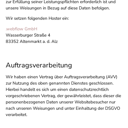
zur Erfüllung seiner Leistungspflichten erforderlich ist und
unsere Weisungen in Bezug auf diese Daten befolgen.
Wir setzen folgenden Hoster ein:
.webflow GmbH
Wasserburger Straße 4
83352 Altenmarkt a. d. Alz
Auftragsverarbeitung
Wir haben einen Vertrag über Auftragsverarbeitung (AVV)
zur Nutzung des oben genannten Dienstes geschlossen.
Hierbei handelt es sich um einen datenschutzrechtlich
vorgeschriebenen Vertrag, der gewährleistet, dass dieser die
personenbezogenen Daten unserer Websitebesucher nur
nach unseren Weisungen und unter Einhaltung der DSGVO
verarbeitet.