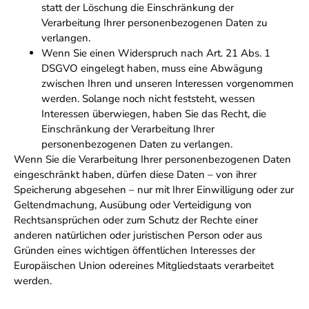
statt der Löschung die Einschränkung der
Verarbeitung Ihrer personenbezogenen Daten zu
verlangen.
Wenn Sie einen Widerspruch nach Art. 21 Abs. 1
DSGVO eingelegt haben, muss eine Abwägung
zwischen Ihren und unseren Interessen vorgenommen
werden. Solange noch nicht feststeht, wessen
Interessen überwiegen, haben Sie das Recht, die
Einschränkung der Verarbeitung Ihrer
personenbezogenen Daten zu verlangen.
Wenn Sie die Verarbeitung Ihrer personenbezogenen Daten
eingeschränkt haben, dürfen diese Daten – von ihrer
Speicherung abgesehen – nur mit Ihrer Einwilligung oder zur
Geltendmachung, Ausübung oder Verteidigung von
Rechtsansprüchen oder zum Schutz der Rechte einer
anderen natürlichen oder juristischen Person oder aus
Gründen eines wichtigen öffentlichen Interesses der
Europäischen Union odereines Mitgliedstaats verarbeitet
werden.