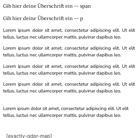
Gib hier deine Überschrift ein -- span
Gib hier deine Überschrift ein -- p
Lorem ipsum dolor sit amet, consectetur adipiscing elit. Ut elit
tellus, luctus nec ullamcorper mattis, pulvinar dapibus leo.
Lorem ipsum dolor sit amet, consectetur adipiscing elit. Ut elit
tellus, luctus nec ullamcorper mattis, pulvinar dapibus leo.
Lorem ipsum dolor sit amet, consectetur adipiscing elit. Ut elit
tellus, luctus nec ullamcorper mattis, pulvinar dapibus leo.
Lorem ipsum dolor sit amet, consectetur adipiscing elit. Ut elit
tellus, luctus nec ullamcorper mattis, pulvinar dapibus leo.
Lorem ipsum dolor sit amet, consectetur adipiscing elit. Ut elit
tellus, luctus nec ullamcorper mattis, pulvinar dapibus leo.
[exactly-gdpr-map]