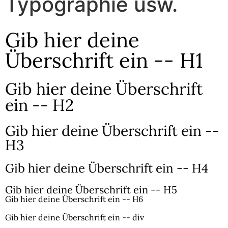
Typographie usw.
Gib hier deine
Überschrift ein -- H1
Gib hier deine Überschrift
ein -- H2
Gib hier deine Überschrift ein --
H3
Gib hier deine Überschrift ein -- H4
Gib hier deine Überschrift ein -- H5
Gib hier deine Überschrift ein -- H6
Gib hier deine Überschrift ein -- div