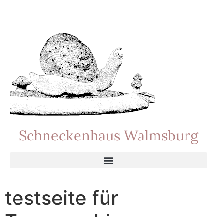
Schneckenhaus Walmsburg
testseite für